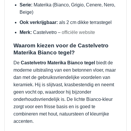
Serie:
Materika (Bianco, Grigio, Cenere, Nero,
Beige)
Ook verkrijgbaar:
als 2 cm dikke terrastegel
Merk:
Castelvetro –
officiële website
Waarom kiezen voor de Castelvetro
Materika Bianco tegel?
De
Castelvetro Materika Bianco tegel
biedt de
moderne uitstraling van een betonnen vloer, maar
dan met de gebruiksvriendelijke voordelen van
keramiek. Hij is slijtvast, krasbestendig en neemt
geen vocht op, waardoor hij bijzonder
onderhoudsvriendelijk is. De lichte Bianco-kleur
zorgt voor een frisse basis en is goed te
combineren met hout, natuursteen of kleurrijke
accenten.