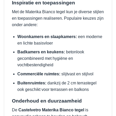
Inspiratie en toepassingen
Met de Materika Bianco tegel kun je diverse stijlen
en toepassingen realiseren. Populaire keuzes zijn
onder andere:
Woonkamers en slaapkamers:
een moderne
en lichte basisvloer
Badkamers en keukens:
betonlook
gecombineerd met hygiëne en
vochtbestendigheid
Commerciële ruimtes:
slijtvast en stijlvol
Buitenruimtes:
dankzij de 2 cm terrastegel
ook geschikt voor terrassen en balkons
Onderhoud en duurzaamheid
De
Castelvetro Materika Bianco tegel
is