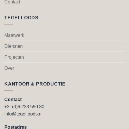
Contact
TEGELLOODS
Maatwerk
Diensten
Projecten
Over
KANTOOR & PRODUCTIE
Contact
+31(0)6 233 590 30
Info@tegelloods.nl
Postadres