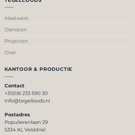
TEGELLOODS
Maatwerk
Diensten
Projecten
Over
KANTOOR & PRODUCTIE
Contact
+31(0)6 233 590 30
Info@tegelloods.nl
Postadres
Populierenlaan 29
5334 KL Velddriel