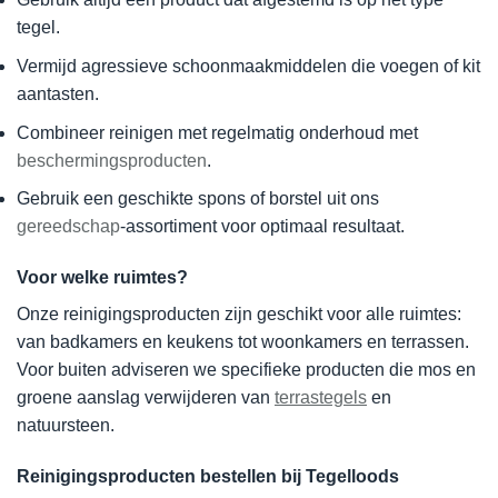
tegel.
Vermijd agressieve schoonmaakmiddelen die voegen of kit
aantasten.
Combineer reinigen met regelmatig onderhoud met
beschermingsproducten
.
Gebruik een geschikte spons of borstel uit ons
gereedschap
-assortiment voor optimaal resultaat.
Voor welke ruimtes?
Onze reinigingsproducten zijn geschikt voor alle ruimtes:
van badkamers en keukens tot woonkamers en terrassen.
Voor buiten adviseren we specifieke producten die mos en
groene aanslag verwijderen van
terrastegels
en
natuursteen.
Reinigingsproducten bestellen bij Tegelloods