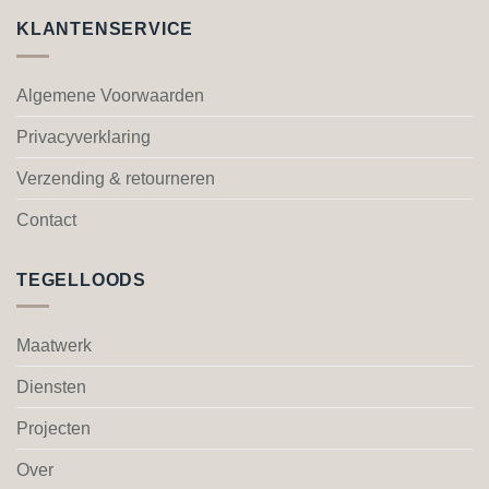
KLANTENSERVICE
Algemene Voorwaarden
Privacyverklaring
Verzending & retourneren
Contact
TEGELLOODS
Maatwerk
Diensten
Projecten
Over