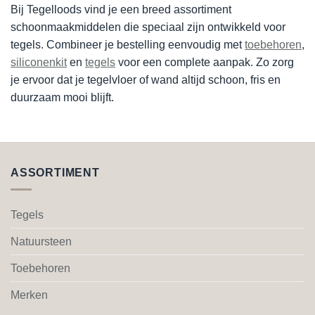
Bij Tegelloods vind je een breed assortiment
schoonmaakmiddelen die speciaal zijn ontwikkeld voor
tegels. Combineer je bestelling eenvoudig met
toebehoren
,
siliconenkit
en
tegels
voor een complete aanpak. Zo zorg
je ervoor dat je tegelvloer of wand altijd schoon, fris en
duurzaam mooi blijft.
ASSORTIMENT
Tegels
Natuursteen
Toebehoren
Merken