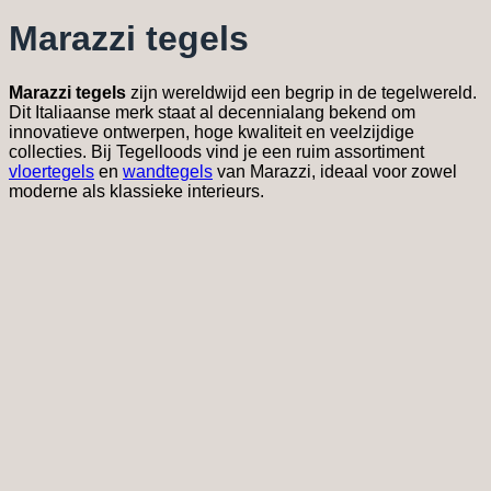
Marazzi tegels
Marazzi tegels
zijn wereldwijd een begrip in de tegelwereld.
Dit Italiaanse merk staat al decennialang bekend om
innovatieve ontwerpen, hoge kwaliteit en veelzijdige
collecties. Bij Tegelloods vind je een ruim assortiment
vloertegels
en
wandtegels
van Marazzi, ideaal voor zowel
moderne als klassieke interieurs.