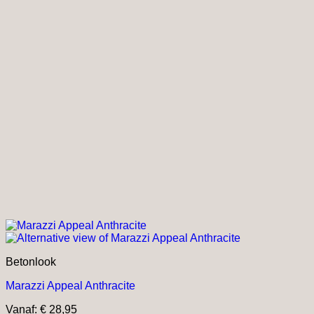
Betonlook
Marazzi Appeal Anthracite
Vanaf:
€
28,95