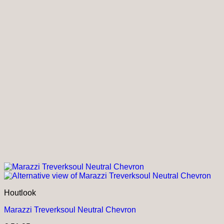
Houtlook
Marazzi Treverksoul Neutral Chevron