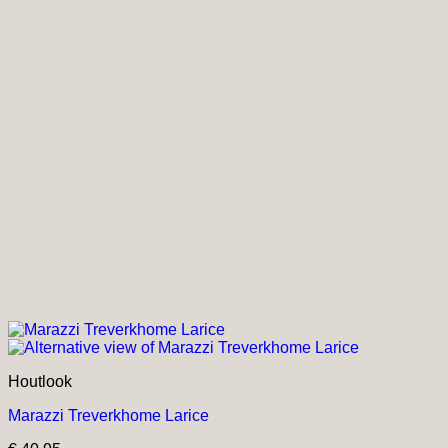
Houtlook
Marazzi Treverkhome Larice