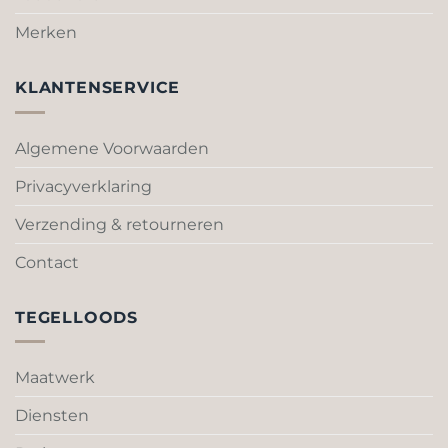
Merken
KLANTENSERVICE
Algemene Voorwaarden
Privacyverklaring
Verzending & retourneren
Contact
TEGELLOODS
Maatwerk
Diensten