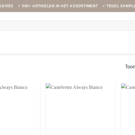
ADVIES
✓ 500+ ARTIKELEN IN HET ASSORTIMENT
✓ TEGEL SAMPL
Toon