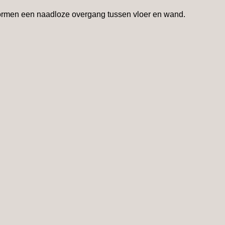
 vormen een naadloze overgang tussen vloer en wand.