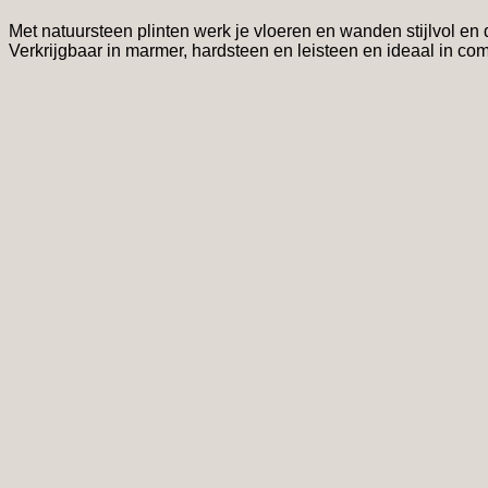
Met natuursteen plinten werk je vloeren en wanden stijlvol 
Verkrijgbaar in marmer, hardsteen en leisteen en ideaal in co