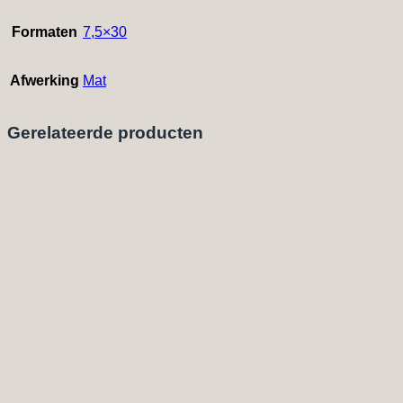
Formaten
7,5×30
Afwerking
Mat
Gerelateerde producten