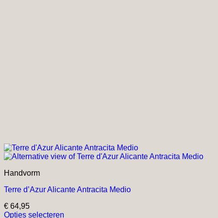
Handvorm
Terre d’Azur Alicante Antracita Medio
€
64,95
Opties selecteren