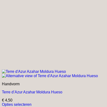
Handvorm
Terre d’Azur Azahar Moldura Hueso
€
4,50
Opties selecteren