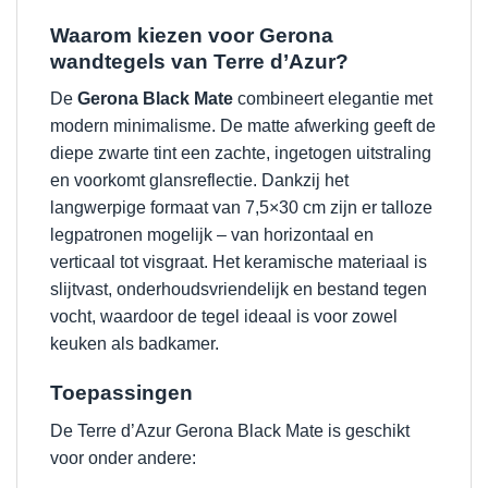
Waarom kiezen voor Gerona
wandtegels van Terre d’Azur?
De
Gerona Black Mate
combineert elegantie met
modern minimalisme. De matte afwerking geeft de
diepe zwarte tint een zachte, ingetogen uitstraling
en voorkomt glansreflectie. Dankzij het
langwerpige formaat van 7,5×30 cm zijn er talloze
legpatronen mogelijk – van horizontaal en
verticaal tot visgraat. Het keramische materiaal is
slijtvast, onderhoudsvriendelijk en bestand tegen
vocht, waardoor de tegel ideaal is voor zowel
keuken als badkamer.
Toepassingen
De Terre d’Azur Gerona Black Mate is geschikt
voor onder andere: