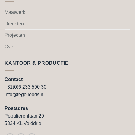
Maatwerk
Diensten
Projecten
Over
KANTOOR & PRODUCTIE
Contact
+31(0)6 233 590 30
Info@tegelloods.nl
Postadres
Populierenlaan 29
5334 KL Velddriel