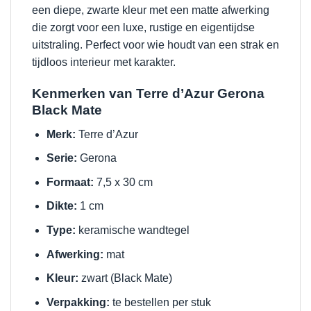
een diepe, zwarte kleur met een matte afwerking
die zorgt voor een luxe, rustige en eigentijdse
uitstraling. Perfect voor wie houdt van een strak en
tijdloos interieur met karakter.
Kenmerken van Terre d’Azur Gerona
Black Mate
Merk:
Terre d’Azur
Serie:
Gerona
Formaat:
7,5 x 30 cm
Dikte:
1 cm
Type:
keramische wandtegel
Afwerking:
mat
Kleur:
zwart (Black Mate)
Verpakking:
te bestellen per stuk