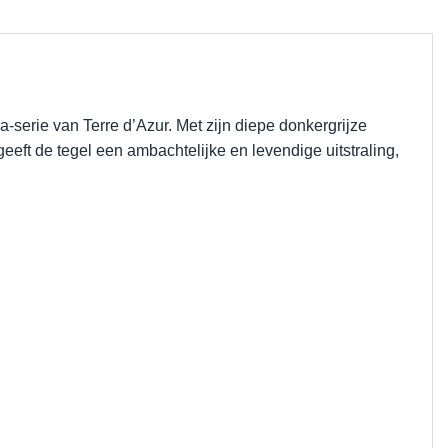
a-serie van Terre d’Azur. Met zijn diepe donkergrijze
eeft de tegel een ambachtelijke en levendige uitstraling,