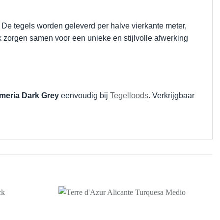
 De tegels worden geleverd per halve vierkante meter,
 zorgen samen voor een unieke en stijlvolle afwerking
lmeria Dark Grey
eenvoudig bij
Tegelloods
. Verkrijgbaar