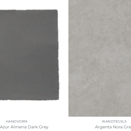
HANDVORM
WANDTEGELS
’Azur Almeria Dark Grey
Argenta Nora Gr