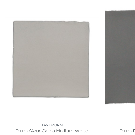
HANDVORM
Terre d’Azur Calida Medium White
Terre d