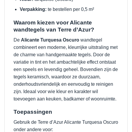
Verpakking:
te bestellen per 0,5 m²
Waarom kiezen voor Alicante
wandtegels van Terre d’Azur?
De
Alicante Turquesa Oscuro
wandtegel
combineert een moderne, kleurrijke uitstraling met
de charme van handgemaakte tegels. Door de
variatie in tint en het ambachtelijke effect ontstaat
een speels en levendig geheel. Bovendien zijn de
tegels keramisch, waardoor ze duurzaam,
onderhoudsvriendelijk en eenvoudig te reinigen
zijn. Ideaal voor wie kleur en karakter wil
toevoegen aan keuken, badkamer of woonruimte.
Toepassingen
Gebruik de Terre d’Azur Alicante Turquesa Oscuro
onder andere voor: