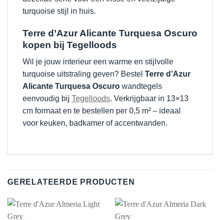
turquoise stijl in huis.
Terre d’Azur Alicante Turquesa Oscuro
kopen bij Tegelloods
Wil je jouw interieur een warme en stijlvolle
turquoise uitstraling geven? Bestel
Terre d’Azur
Alicante Turquesa Oscuro
wandtegels
eenvoudig bij
Tegelloods
. Verkrijgbaar in 13×13
cm formaat en te bestellen per 0,5 m² – ideaal
voor keuken, badkamer of accentwanden.
GERELATEERDE PRODUCTEN