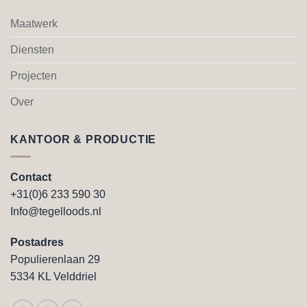
Maatwerk
Diensten
Projecten
Over
KANTOOR & PRODUCTIE
Contact
+31(0)6 233 590 30
Info@tegelloods.nl
Postadres
Populierenlaan 29
5334 KL Velddriel