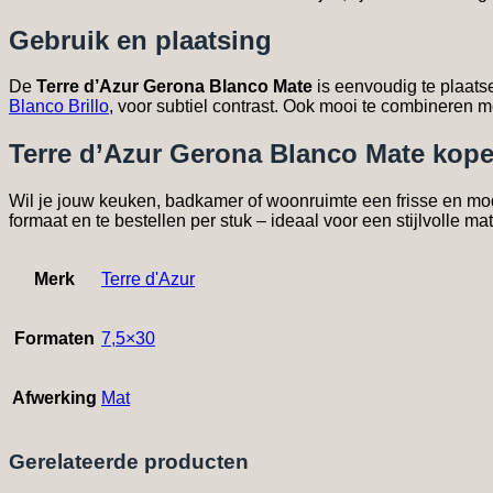
Gebruik en plaatsing
De
Terre d’Azur Gerona Blanco Mate
is eenvoudig te plaats
Blanco Brillo
, voor subtiel contrast. Ook mooi te combineren m
Terre d’Azur Gerona Blanco Mate kope
Wil je jouw keuken, badkamer of woonruimte een frisse en mo
formaat en te bestellen per stuk – ideaal voor een stijlvolle ma
Merk
Terre d'Azur
Formaten
7,5×30
Afwerking
Mat
Gerelateerde producten