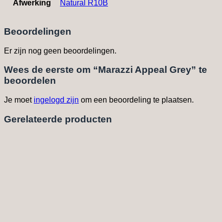
Afwerking
Natural R10B
Beoordelingen
Er zijn nog geen beoordelingen.
Wees de eerste om “Marazzi Appeal Grey” te
beoordelen
Je moet
ingelogd zijn
om een beoordeling te plaatsen.
Gerelateerde producten