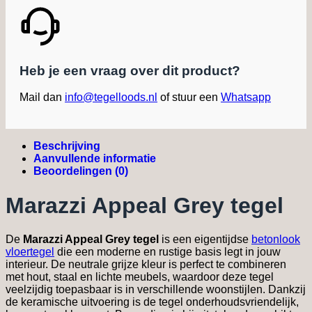
Heb je een vraag over dit product?
Mail dan
info@tegelloods.nl
of stuur een
Whatsapp
Beschrijving
Aanvullende informatie
Beoordelingen (0)
Marazzi Appeal Grey tegel
De
Marazzi Appeal Grey tegel
is een eigentijdse
betonlook
vloertegel
die een moderne en rustige basis legt in jouw
interieur. De neutrale grijze kleur is perfect te combineren
met hout, staal en lichte meubels, waardoor deze tegel
veelzijdig toepasbaar is in verschillende woonstijlen. Dankzij
de keramische uitvoering is de tegel onderhoudsvriendelijk,