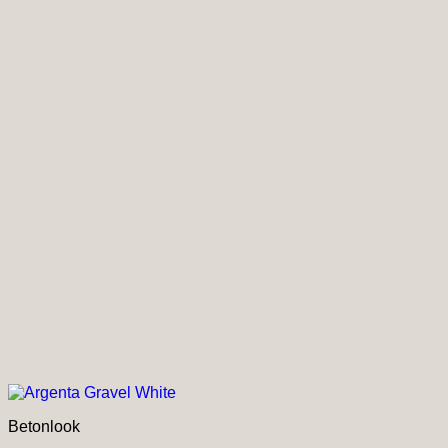
Betonlook