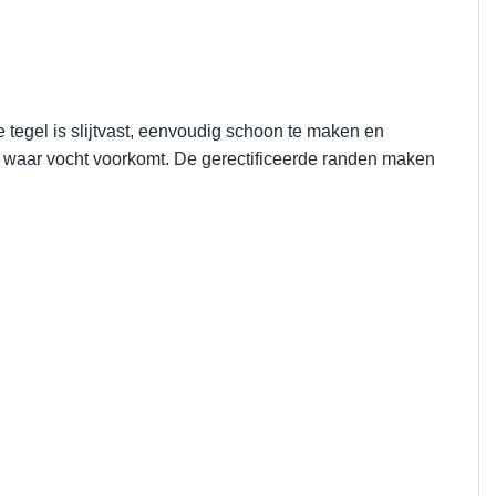
tegel is slijtvast, eenvoudig schoon te maken en
tes waar vocht voorkomt. De gerectificeerde randen maken