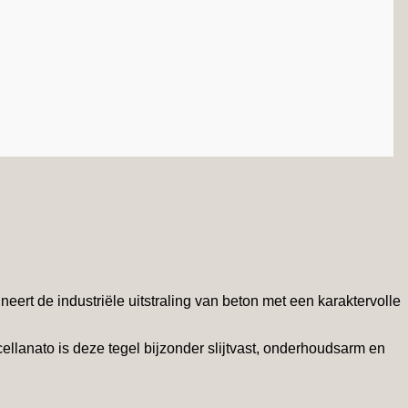
rt de industriële uitstraling van beton met een karaktervolle
ellanato is deze tegel bijzonder slijtvast, onderhoudsarm en