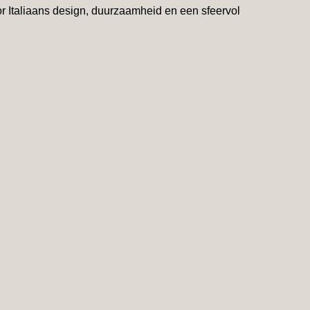
or Italiaans design, duurzaamheid en een sfeervol