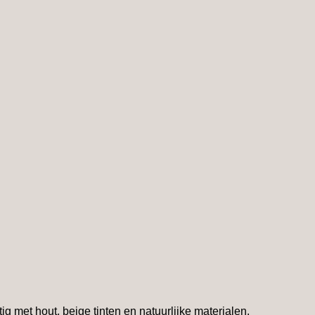
g met hout, beige tinten en natuurlijke materialen.