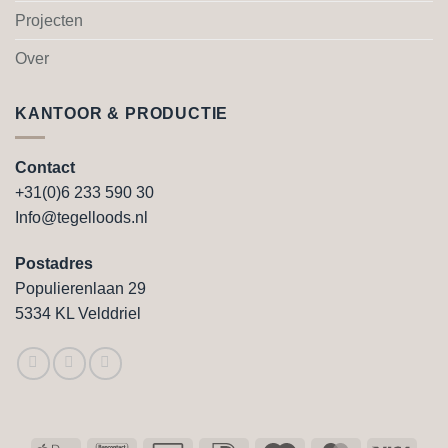
Projecten
Over
KANTOOR & PRODUCTIE
Contact
+31(0)6 233 590 30
Info@tegelloods.nl
Postadres
Populierenlaan 29
5334 KL Velddriel