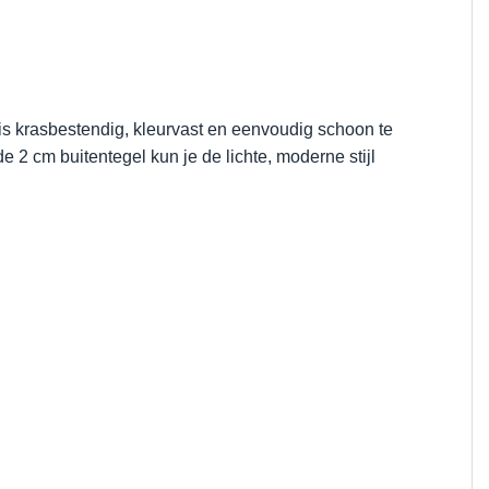
 is krasbestendig, kleurvast en eenvoudig schoon te
 2 cm buitentegel kun je de lichte, moderne stijl