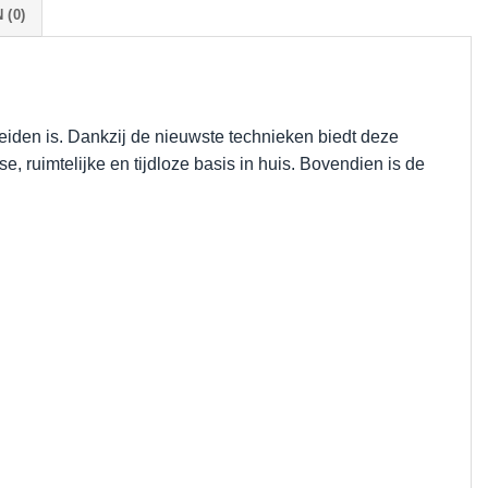
(0)
eiden is. Dankzij de nieuwste technieken biedt deze
e, ruimtelijke en tijdloze basis in huis. Bovendien is de