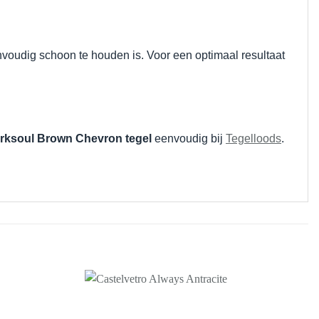
envoudig schoon te houden is. Voor een optimaal resultaat
erksoul Brown Chevron tegel
eenvoudig bij
Tegelloods
.