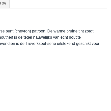
(0)
se punt (chevron) patroon. De warme bruine tint zorgt
houtnerf is de tegel nauwelijks van echt hout te
vendien is de Treverksoul-serie uitstekend geschikt voor