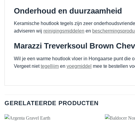
Onderhoud en duurzaamheid
Keramische houtlook tegels zijn zeer onderhoudsvriendeli
adviseren wij
reinigingsmiddelen
en
beschermingsprodu
Marazzi Treverksoul Brown Chev
Wil je een warme houtlook vloer in Hongaarse punt die 
Vergeet niet
tegellijm
en
voegmiddel
mee te bestellen voo
GERELATEERDE PRODUCTEN