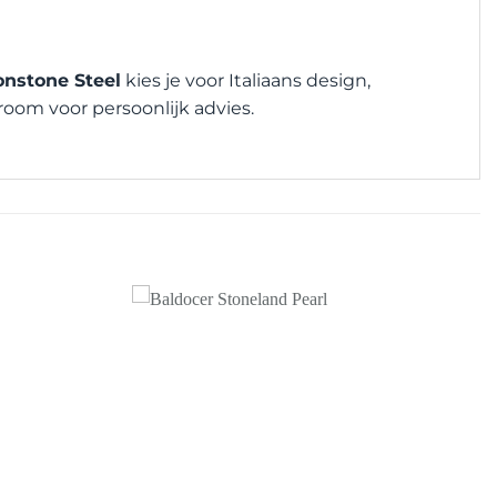
nstone Steel
kies je voor Italiaans design,
oom voor persoonlijk advies.