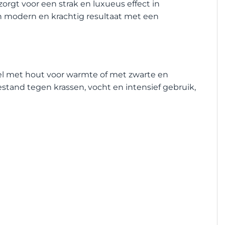
orgt voor een strak en luxueus effect in
 modern en krachtig resultaat met een
eel met hout voor warmte of met zwarte en
stand tegen krassen, vocht en intensief gebruik,