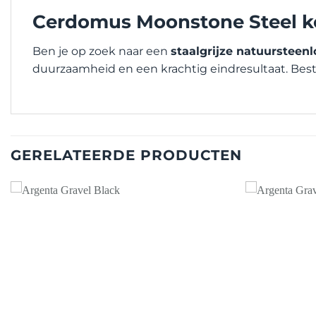
Cerdomus Moonstone Steel ko
Ben je op zoek naar een
staalgrijze natuursteenl
duurzaamheid en een krachtig eindresultaat. Best
GERELATEERDE PRODUCTEN