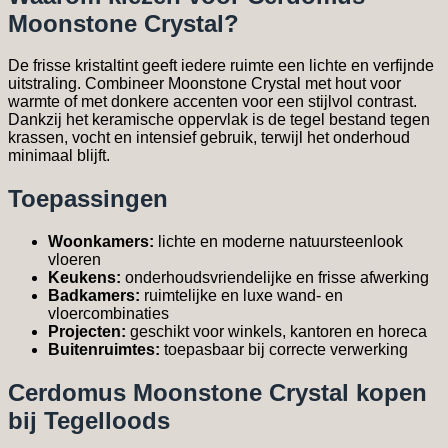
Moonstone Crystal?
De frisse kristaltint geeft iedere ruimte een lichte en verfijnde
uitstraling. Combineer Moonstone Crystal met hout voor
warmte of met donkere accenten voor een stijlvol contrast.
Dankzij het keramische oppervlak is de tegel bestand tegen
krassen, vocht en intensief gebruik, terwijl het onderhoud
minimaal blijft.
Toepassingen
Woonkamers:
lichte en moderne natuursteenlook
vloeren
Keukens:
onderhoudsvriendelijke en frisse afwerking
Badkamers:
ruimtelijke en luxe wand- en
vloercombinaties
Projecten:
geschikt voor winkels, kantoren en horeca
Buitenruimtes:
toepasbaar bij correcte verwerking
Cerdomus Moonstone Crystal kopen
bij Tegelloods