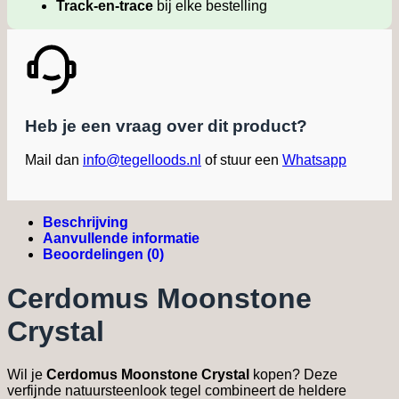
Track-en-trace
bij elke bestelling
Heb je een vraag over dit product?
Mail dan
info@tegelloods.nl
of stuur een
Whatsapp
Beschrijving
Aanvullende informatie
Beoordelingen (0)
Cerdomus Moonstone
Crystal
Wil je
Cerdomus Moonstone Crystal
kopen? Deze
verfijnde natuursteenlook tegel combineert de heldere