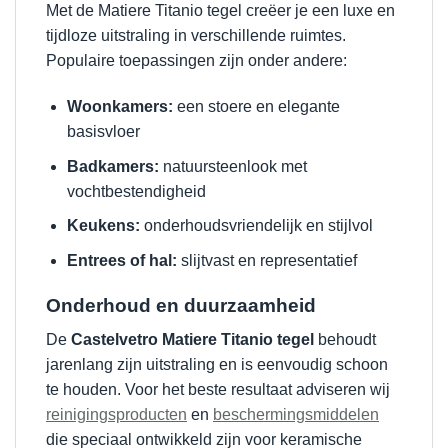
Met de Matiere Titanio tegel creëer je een luxe en
tijdloze uitstraling in verschillende ruimtes.
Populaire toepassingen zijn onder andere:
Woonkamers:
een stoere en elegante
basisvloer
Badkamers:
natuursteenlook met
vochtbestendigheid
Keukens:
onderhoudsvriendelijk en stijlvol
Entrees of hal:
slijtvast en representatief
Onderhoud en duurzaamheid
De
Castelvetro Matiere Titanio tegel
behoudt
jarenlang zijn uitstraling en is eenvoudig schoon
te houden. Voor het beste resultaat adviseren wij
reinigingsproducten
en
beschermingsmiddelen
die speciaal ontwikkeld zijn voor keramische