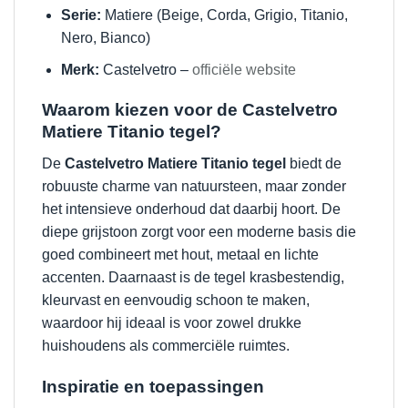
Serie:
Matiere (Beige, Corda, Grigio, Titanio,
Nero, Bianco)
Merk:
Castelvetro –
officiële website
Waarom kiezen voor de Castelvetro
Matiere Titanio tegel?
De
Castelvetro Matiere Titanio tegel
biedt de
robuuste charme van natuursteen, maar zonder
het intensieve onderhoud dat daarbij hoort. De
diepe grijstoon zorgt voor een moderne basis die
goed combineert met hout, metaal en lichte
accenten. Daarnaast is de tegel krasbestendig,
kleurvast en eenvoudig schoon te maken,
waardoor hij ideaal is voor zowel drukke
huishoudens als commerciële ruimtes.
Inspiratie en toepassingen