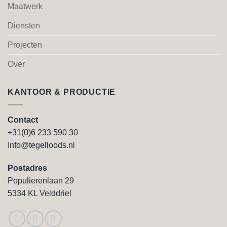
Maatwerk
Diensten
Projecten
Over
KANTOOR & PRODUCTIE
Contact
+31(0)6 233 590 30
Info@tegelloods.nl
Postadres
Populierenlaan 29
5334 KL Velddriel