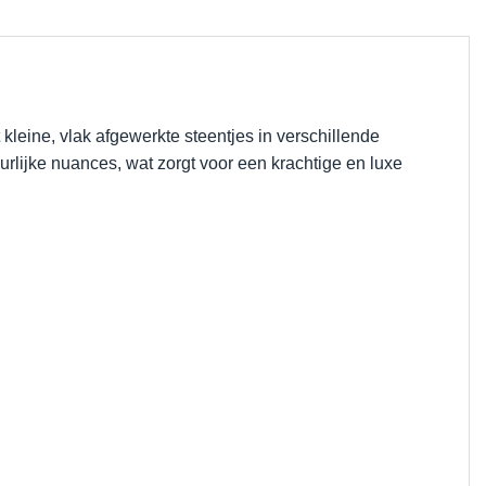
kleine, vlak afgewerkte steentjes in verschillende
urlijke nuances, wat zorgt voor een krachtige en luxe