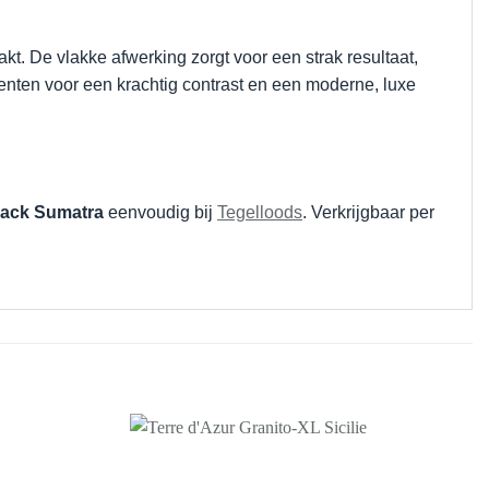
. De vlakke afwerking zorgt voor een strak resultaat,
ccenten voor een krachtig contrast en een moderne, luxe
Black Sumatra
eenvoudig bij
Tegelloods
. Verkrijgbaar per