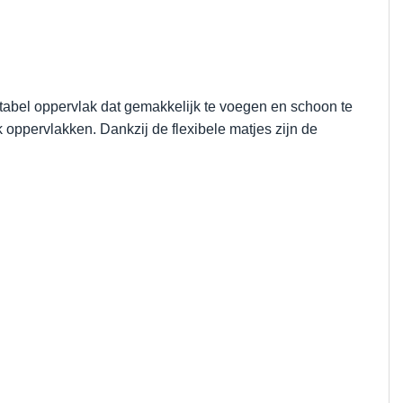
fortabel oppervlak dat gemakkelijk te voegen en schoon te
ok oppervlakken. Dankzij de flexibele matjes zijn de