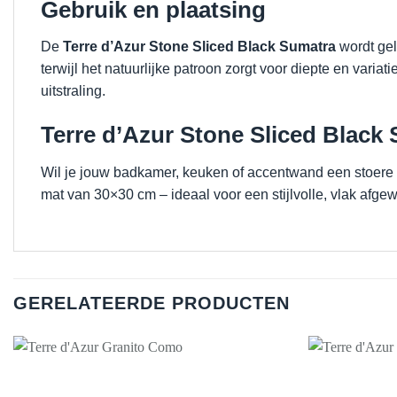
Gebruik en plaatsing
De
Terre d’Azur Stone Sliced Black Sumatra
wordt gel
terwijl het natuurlijke patroon zorgt voor diepte en vari
uitstraling.
Terre d’Azur Stone Sliced Black
Wil je jouw badkamer, keuken of accentwand een stoere 
mat van 30×30 cm – ideaal voor een stijlvolle, vlak afgew
GERELATEERDE PRODUCTEN