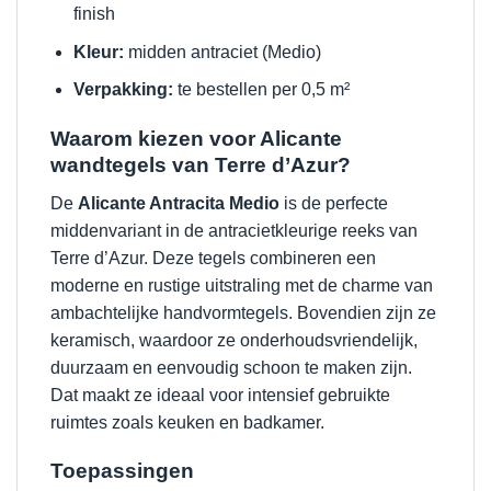
finish
Kleur:
midden antraciet (Medio)
Verpakking:
te bestellen per 0,5 m²
Waarom kiezen voor Alicante
wandtegels van Terre d’Azur?
De
Alicante Antracita Medio
is de perfecte
middenvariant in de antracietkleurige reeks van
Terre d’Azur. Deze tegels combineren een
moderne en rustige uitstraling met de charme van
ambachtelijke handvormtegels. Bovendien zijn ze
keramisch, waardoor ze onderhoudsvriendelijk,
duurzaam en eenvoudig schoon te maken zijn.
Dat maakt ze ideaal voor intensief gebruikte
ruimtes zoals keuken en badkamer.
Toepassingen