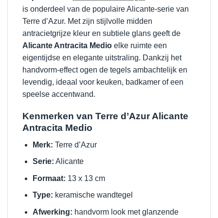
is onderdeel van de populaire Alicante-serie van
Terre d’Azur. Met zijn stijlvolle midden
antracietgrijze kleur en subtiele glans geeft de
Alicante Antracita Medio
elke ruimte een
eigentijdse en elegante uitstraling. Dankzij het
handvorm-effect ogen de tegels ambachtelijk en
levendig, ideaal voor keuken, badkamer of een
speelse accentwand.
Kenmerken van Terre d’Azur Alicante
Antracita Medio
Merk:
Terre d’Azur
Serie:
Alicante
Formaat:
13 x 13 cm
Type:
keramische wandtegel
Afwerking:
handvorm look met glanzende