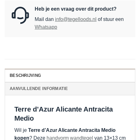
Heb je een vraag over dit product?
Mail dan
info@tegelloods.nl
of stuur een
Whatsapp
BESCHRIJVING
AANVULLENDE INFORMATIE
Terre d’Azur Alicante Antracita
Medio
Wil je
Terre d’Azur Alicante Antracita Medio
kopen
? Deze
handvorm wandtegel
van 13×13 cm