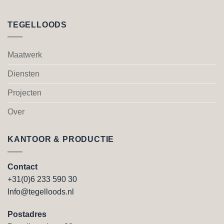
TEGELLOODS
Maatwerk
Diensten
Projecten
Over
KANTOOR & PRODUCTIE
Contact
+31(0)6 233 590 30
Info@tegelloods.nl
Postadres