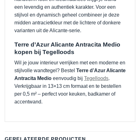
een levendig en authentiek karakter. Voor een
stijlvol en dynamisch geheel combineer je deze
midden antracietkleur met de lichtere of donkere
varianten uit de Alicante-serie.
Terre d’Azur Alicante Antracita Medio
kopen bij Tegelloods
Wil je jouw interieur verrijken met een moderne en
stijlvolle wandtegel? Bestel
Terre d’Azur Alicante
Antracita Medio
eenvoudig bij
Tegelloods
.
Verkrijgbaar in 13×13 cm formaat en te bestellen
per 0,5 m² – perfect voor keuken, badkamer of
accentwand.
GERELATEERDE PRODUCTEN