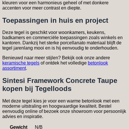
kleuren voor een harmonieus geheel of met donkere
accenten voor meer contrast en diepte.
Toepassingen in huis en project
Deze tegel is geschikt voor woonkamers, keukens,
badkamers en commerciële toepassingen zoals winkels en
kantoren. Dankzij het sterke porcellanato materiaal blijft de
tegel jarenlang mooi en is hij eenvoudig te onderhouden.
Benieuwd naar meer stijlen? Bekijk ook onze andere
keramische tegels
of ontdek het volledige
betonlook
assortiment
.
Sintesi Framework Concrete Taupe
kopen bij Tegelloods
Met deze tegel kies je voor een warme betonlook met een
moderne uitstraling en hoogwaardige kwaliteit. Bestel
eenvoudig online of bezoek onze showroom voor persoonlijk
advies en inspiratie.
Gewicht
N/B