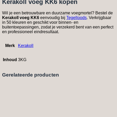
Kerakoll voeg KK6 kopen
Wil je een betrouwbare en duurzame voegmortel? Bestel de
Kerakoll voeg KK6
eenvoudig bij
Tegelloods
. Verkrijgbaar
in 50 kleuren en geschikt voor binnen- en
buitentoepassingen, zodat je verzekerd bent van een perfect
en professioneel eindresultaat.
Merk
Kerakoll
Inhoud
3KG
Gerelateerde producten