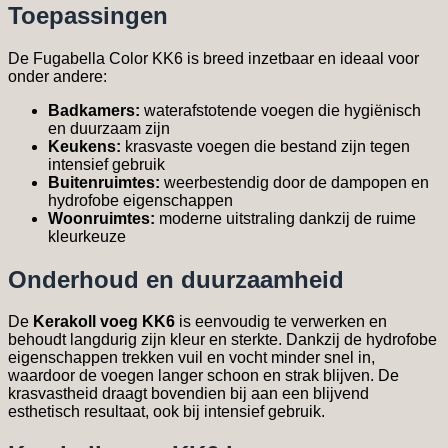
Toepassingen
De Fugabella Color KK6 is breed inzetbaar en ideaal voor
onder andere:
Badkamers:
waterafstotende voegen die hygiënisch
en duurzaam zijn
Keukens:
krasvaste voegen die bestand zijn tegen
intensief gebruik
Buitenruimtes:
weerbestendig door de dampopen en
hydrofobe eigenschappen
Woonruimtes:
moderne uitstraling dankzij de ruime
kleurkeuze
Onderhoud en duurzaamheid
De
Kerakoll voeg KK6
is eenvoudig te verwerken en
behoudt langdurig zijn kleur en sterkte. Dankzij de hydrofobe
eigenschappen trekken vuil en vocht minder snel in,
waardoor de voegen langer schoon en strak blijven. De
krasvastheid draagt bovendien bij aan een blijvend
esthetisch resultaat, ook bij intensief gebruik.