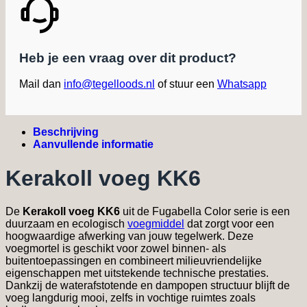
Heb je een vraag over dit product?
Mail dan
info@tegelloods.nl
of stuur een
Whatsapp
Beschrijving
Aanvullende informatie
Kerakoll voeg KK6
De
Kerakoll voeg KK6
uit de Fugabella Color serie is een
duurzaam en ecologisch
voegmiddel
dat zorgt voor een
hoogwaardige afwerking van jouw tegelwerk. Deze
voegmortel is geschikt voor zowel binnen- als
buitentoepassingen en combineert milieuvriendelijke
eigenschappen met uitstekende technische prestaties.
Dankzij de waterafstotende en dampopen structuur blijft de
voeg langdurig mooi, zelfs in vochtige ruimtes zoals