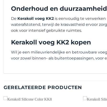
Onderhoud en duurzaamheid
De
Kerakoll voeg KK2
is eenvoudig te verwerken 
waterafstotend, terwijl de krasvastheid ervoor zor
ook voor intensief gebruikte ruimtes.
Kerakoll voeg KK2 kopen
Wil je een milieuvriendelijke en betrouwbare voe
voor zowel binnen- als buitentoepassingen, voor 
GERELATEERDE PRODUCTEN