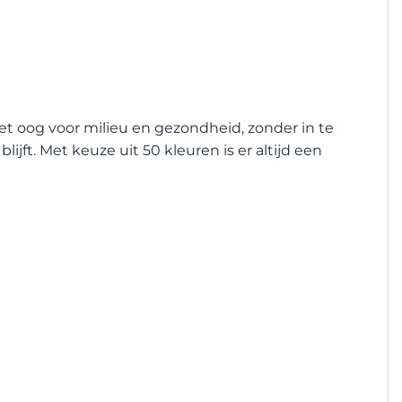
oog voor milieu en gezondheid, zonder in te
ijft. Met keuze uit 50 kleuren is er altijd een