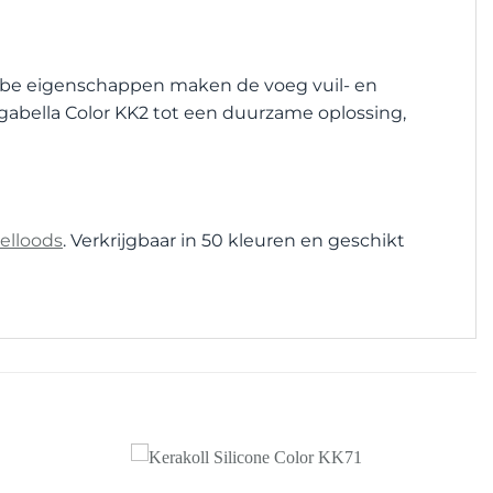
fobe eigenschappen maken de voeg vuil- en
Fugabella Color KK2 tot een duurzame oplossing,
elloods
. Verkrijgbaar in 50 kleuren en geschikt