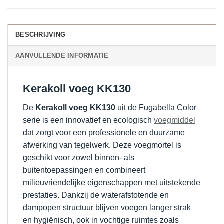
BESCHRIJVING
AANVULLENDE INFORMATIE
Kerakoll voeg KK130
De
Kerakoll voeg KK130
uit de Fugabella Color
serie is een innovatief en ecologisch
voegmiddel
dat zorgt voor een professionele en duurzame
afwerking van tegelwerk. Deze voegmortel is
geschikt voor zowel binnen- als
buitentoepassingen en combineert
milieuvriendelijke eigenschappen met uitstekende
prestaties. Dankzij de waterafstotende en
dampopen structuur blijven voegen langer strak
en hygiënisch, ook in vochtige ruimtes zoals