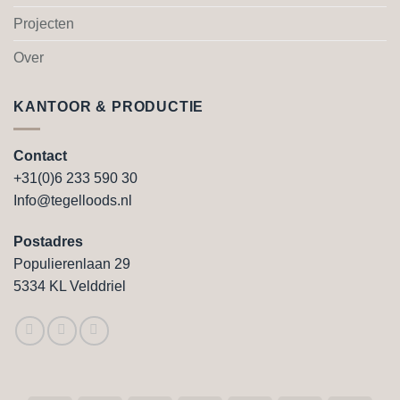
Projecten
Over
KANTOOR & PRODUCTIE
Contact
+31(0)6 233 590 30
Info@tegelloods.nl
Postadres
Populierenlaan 29
5334 KL Velddriel