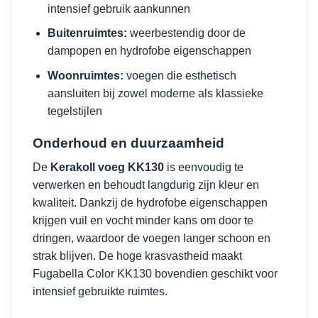
intensief gebruik aankunnen
Buitenruimtes:
weerbestendig door de
dampopen en hydrofobe eigenschappen
Woonruimtes:
voegen die esthetisch
aansluiten bij zowel moderne als klassieke
tegelstijlen
Onderhoud en duurzaamheid
De
Kerakoll voeg KK130
is eenvoudig te
verwerken en behoudt langdurig zijn kleur en
kwaliteit. Dankzij de hydrofobe eigenschappen
krijgen vuil en vocht minder kans om door te
dringen, waardoor de voegen langer schoon en
strak blijven. De hoge krasvastheid maakt
Fugabella Color KK130 bovendien geschikt voor
intensief gebruikte ruimtes.