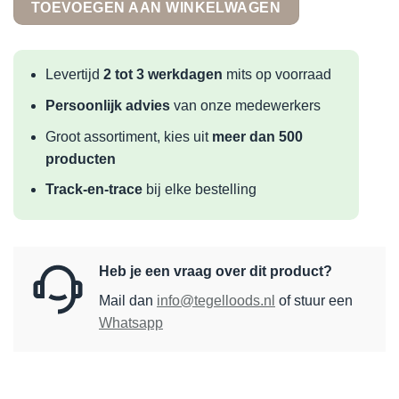
TOEVOEGEN AAN WINKELWAGEN
Levertijd
2 tot 3 werkdagen
mits op voorraad
Persoonlijk advies
van onze medewerkers
Groot assortiment, kies uit
meer dan 500
producten
Track-en-trace
bij elke bestelling
Heb je een vraag over dit product?
Mail dan
info@tegelloods.nl
of stuur een
Whatsapp