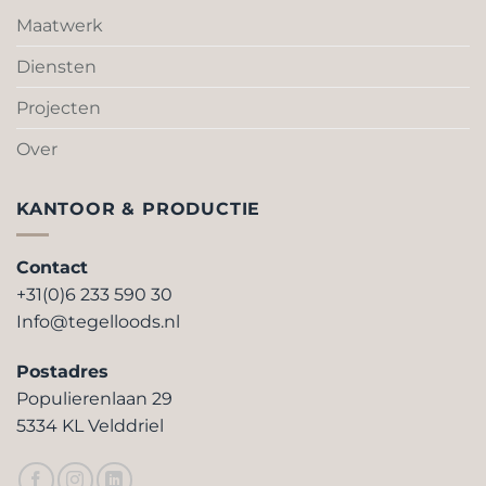
Maatwerk
Diensten
Projecten
Over
KANTOOR & PRODUCTIE
Contact
+31(0)6 233 590 30
Info@tegelloods.nl
Postadres
Populierenlaan 29
5334 KL Velddriel