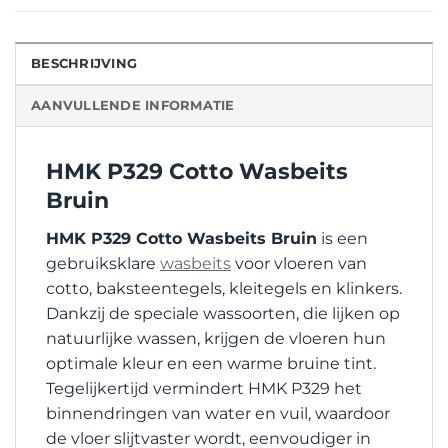
BESCHRIJVING
AANVULLENDE INFORMATIE
HMK P329 Cotto Wasbeits
Bruin
HMK P329 Cotto Wasbeits Bruin
is een
gebruiksklare
wasbeits
voor vloeren van
cotto, baksteentegels, kleitegels en klinkers.
Dankzij de speciale wassoorten, die lijken op
natuurlijke wassen, krijgen de vloeren hun
optimale kleur en een warme bruine tint.
Tegelijkertijd vermindert HMK P329 het
binnendringen van water en vuil, waardoor
de vloer slijtvaster wordt, eenvoudiger in