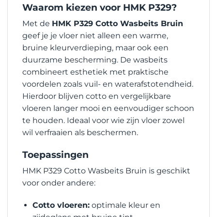
Waarom kiezen voor HMK P329?
Met de
HMK P329 Cotto Wasbeits Bruin
geef je je vloer niet alleen een warme,
bruine kleurverdieping, maar ook een
duurzame bescherming. De wasbeits
combineert esthetiek met praktische
voordelen zoals vuil- en waterafstotendheid.
Hierdoor blijven cotto en vergelijkbare
vloeren langer mooi en eenvoudiger schoon
te houden. Ideaal voor wie zijn vloer zowel
wil verfraaien als beschermen.
Toepassingen
HMK P329 Cotto Wasbeits Bruin is geschikt
voor onder andere:
Cotto vloeren:
optimale kleur en