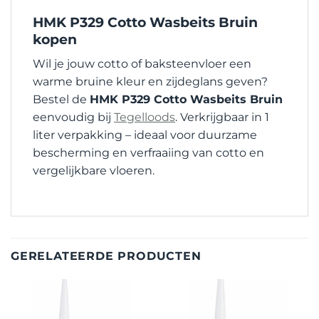
HMK P329 Cotto Wasbeits Bruin
kopen
Wil je jouw cotto of baksteenvloer een
warme bruine kleur en zijdeglans geven?
Bestel de
HMK P329 Cotto Wasbeits Bruin
eenvoudig bij
Tegelloods
. Verkrijgbaar in 1
liter verpakking – ideaal voor duurzame
bescherming en verfraaiing van cotto en
vergelijkbare vloeren.
GERELATEERDE PRODUCTEN