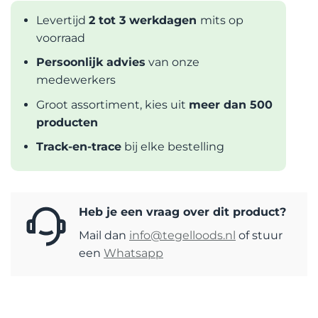
Levertijd
2 tot 3 werkdagen
mits op
voorraad
Persoonlijk advies
van onze
medewerkers
Groot assortiment, kies uit
meer dan 500
producten
Track-en-trace
bij elke bestelling
Heb je een vraag over dit product?
Mail dan
info@tegelloods.nl
of stuur
een
Whatsapp