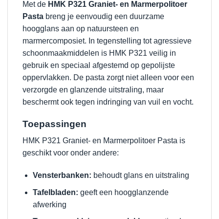
Met de
HMK P321 Graniet- en Marmerpolitoer
Pasta
breng je eenvoudig een duurzame
hoogglans aan op natuursteen en
marmercomposiet. In tegenstelling tot agressieve
schoonmaakmiddelen is HMK P321 veilig in
gebruik en speciaal afgestemd op gepolijste
oppervlakken. De pasta zorgt niet alleen voor een
verzorgde en glanzende uitstraling, maar
beschermt ook tegen indringing van vuil en vocht.
Toepassingen
HMK P321 Graniet- en Marmerpolitoer Pasta is
geschikt voor onder andere:
Vensterbanken:
behoudt glans en uitstraling
Tafelbladen:
geeft een hoogglanzende
afwerking