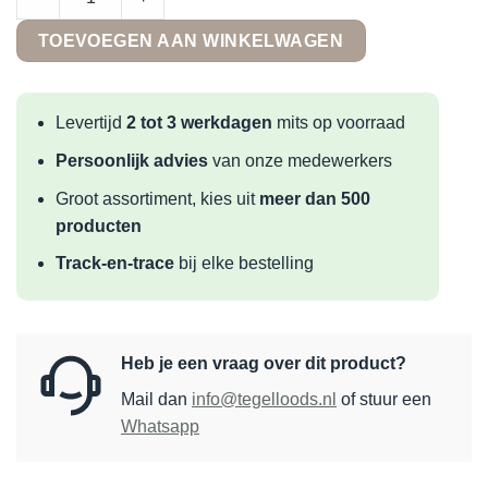
TOEVOEGEN AAN WINKELWAGEN
Levertijd
2 tot 3 werkdagen
mits op voorraad
Persoonlijk advies
van onze medewerkers
Groot assortiment, kies uit
meer dan 500
producten
Track-en-trace
bij elke bestelling
Heb je een vraag over dit product?
Mail dan
info@tegelloods.nl
of stuur een
Whatsapp