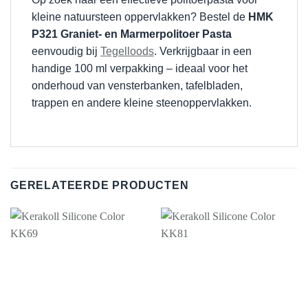
kleine natuursteen oppervlakken? Bestel de
HMK
P321 Graniet- en Marmerpolitoer Pasta
eenvoudig bij
Tegelloods
. Verkrijgbaar in een
handige 100 ml verpakking – ideaal voor het
onderhoud van vensterbanken, tafelbladen,
trappen en andere kleine steenoppervlakken.
GERELATEERDE PRODUCTEN