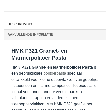
BESCHRIJVING
AANVULLENDE INFORMATIE
HMK P321 Graniet- en
Marmerpolitoer Pasta
HMK P321 Graniet- en Marmerpolitoer Pasta
is
een gebruiksklare
politoerpasta
speciaal
ontwikkeld voor kleine oppervlakken van gepolijst
natuursteen en marmercomposiet. Het product is
ideaal voor onder andere vensterbanken,
tafelbladen, trappen en andere kleinere
steenoppervlakken. Met HMK P321 geef je het