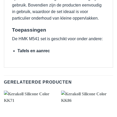
gebruik. Bovendien zijn de producten eenvoudig
in gebruik, waardoor de set ideaal is voor
particulier onderhoud van kleine oppervlakken.
Toepassingen
De HMK M541 set is geschikt voor onder andere:
Tafels en aanrec
GERELATEERDE PRODUCTEN