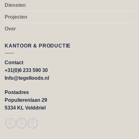
Diensten
Projecten
Over
KANTOOR & PRODUCTIE
Contact
+31(0)6 233 590 30
Info@tegelloods.nl
Postadres
Populierenlaan 29
5334 KL Velddriel