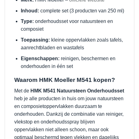
Inhoud:
complete set (3 producten van 250 ml)
Type:
onderhoudsset voor natuursteen en
composiet
Toepassing:
kleine oppervlakken zoals tafels,
aanrechtbladen en wastafels
Eigenschappen:
reinigen, beschermen en
onderhouden in één set
Waarom HMK Moeller M541 kopen?
Met de
HMK M541 Natuursteen Onderhoudsset
heb je alle producten in huis om jouw natuursteen
en composietoppervlakken duurzaam te
onderhouden. Dankzij de combinatie van reiniger,
vlekstop en onderhoudsspray blijven
oppervlakken niet alleen schoon, maar ook
optimaal beschermd tegen vlekken en dagelijks