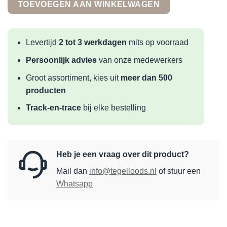
TOEVOEGEN AAN WINKELWAGEN
Levertijd
2 tot 3 werkdagen
mits op voorraad
Persoonlijk advies
van onze medewerkers
Groot assortiment, kies uit
meer dan 500
producten
Track-en-trace
bij elke bestelling
Heb je een vraag over dit product?
Mail dan
info@tegelloods.nl
of stuur een
Whatsapp