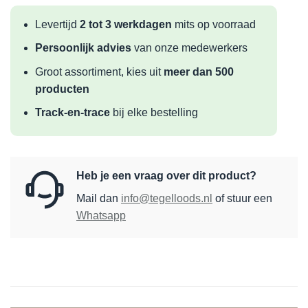
Levertijd
2 tot 3 werkdagen
mits op voorraad
Persoonlijk advies
van onze medewerkers
Groot assortiment, kies uit
meer dan 500
producten
Track-en-trace
bij elke bestelling
Heb je een vraag over dit product?
Mail dan
info@tegelloods.nl
of stuur een
Whatsapp