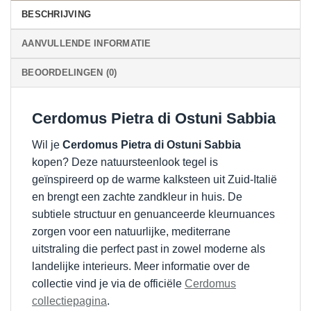
BESCHRIJVING
AANVULLENDE INFORMATIE
BEOORDELINGEN (0)
Cerdomus Pietra di Ostuni Sabbia
Wil je
Cerdomus Pietra di Ostuni Sabbia
kopen? Deze natuursteenlook tegel is
geïnspireerd op de warme kalksteen uit Zuid-Italië
en brengt een zachte zandkleur in huis. De
subtiele structuur en genuanceerde kleurnuances
zorgen voor een natuurlijke, mediterrane
uitstraling die perfect past in zowel moderne als
landelijke interieurs. Meer informatie over de
collectie vind je via de officiële
Cerdomus
collectiepagina
.