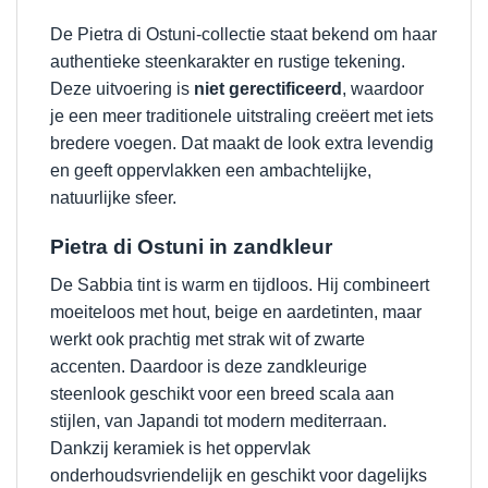
De Pietra di Ostuni-collectie staat bekend om haar
authentieke steenkarakter en rustige tekening.
Deze uitvoering is
niet gerectificeerd
, waardoor
je een meer traditionele uitstraling creëert met iets
bredere voegen. Dat maakt de look extra levendig
en geeft oppervlakken een ambachtelijke,
natuurlijke sfeer.
Pietra di Ostuni in zandkleur
De Sabbia tint is warm en tijdloos. Hij combineert
moeiteloos met hout, beige en aardetinten, maar
werkt ook prachtig met strak wit of zwarte
accenten. Daardoor is deze zandkleurige
steenlook geschikt voor een breed scala aan
stijlen, van Japandi tot modern mediterraan.
Dankzij keramiek is het oppervlak
onderhoudsvriendelijk en geschikt voor dagelijks