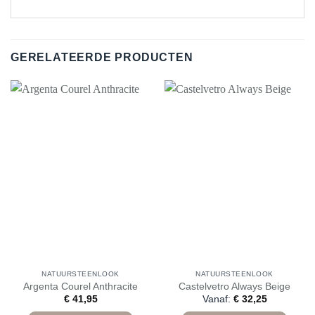
GERELATEERDE PRODUCTEN
NATUURSTEENLOOK
NATUURSTEENLOOK
Argenta Courel Anthracite
Castelvetro Always Beige
€
41,95
Vanaf:
€
32,25