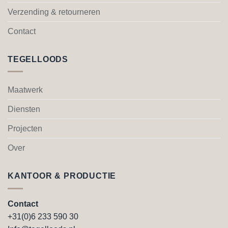
Verzending & retourneren
Contact
TEGELLOODS
Maatwerk
Diensten
Projecten
Over
KANTOOR & PRODUCTIE
Contact
+31(0)6 233 590 30