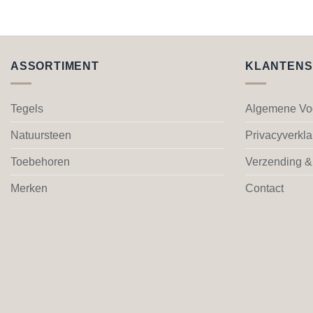
ASSORTIMENT
KLANTENS
Tegels
Algemene Vo
Natuursteen
Privacyverkla
Toebehoren
Verzending &
Merken
Contact