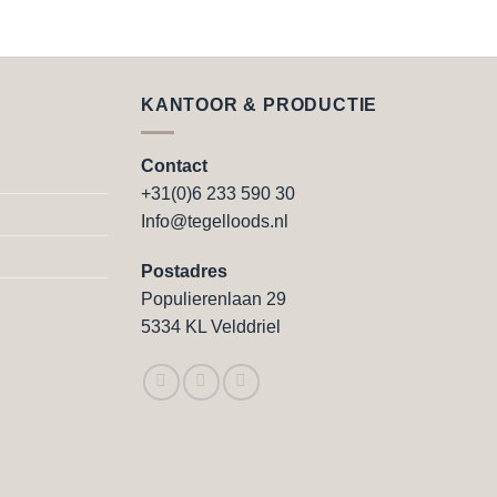
KANTOOR & PRODUCTIE
Contact
+31(0)6 233 590 30
Info@tegelloods.nl
Postadres
Populierenlaan 29
5334 KL Velddriel