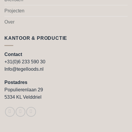
Projecten
Over
KANTOOR & PRODUCTIE
Contact
+31(0)6 233 590 30
Info@tegelloods.nl
Postadres
Populierenlaan 29
5334 KL Velddriel